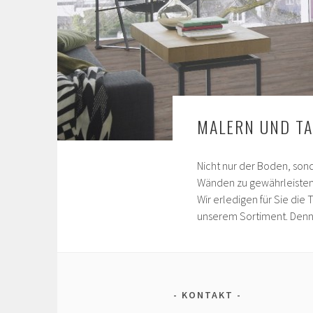
MALERN UND TA
Nicht nur der Boden, son
Wänden zu gewährleisten
Wir erledigen für Sie di
unserem Sortiment. Denn
KONTAKT